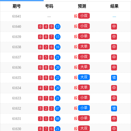
期号
号码
预测
结果
小双
61641
---
殺
---
小双
61640
0
4
9
13
殺
中
小单
61639
0
8
7
15
殺
中
大单
61638
8
2
6
16
殺
中
小双
61637
8
5
8
21
殺
中
大单
61636
6
8
6
20
殺
中
大双
61635
5
9
8
22
殺
错
大单
61634
4
7
9
20
殺
中
小单
61633
8
7
6
21
殺
中
小单
61632
3
2
2
07
殺
错
小单
61631
3
1
4
08
殺
中
大双
61630
8
7
6
21
殺
中