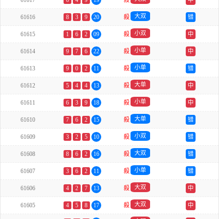
61617
6
4
9
19
殺
中
大双
61616
8
3
9
20
殺
错
小双
61615
1
6
2
09
殺
中
小单
61614
9
7
6
22
殺
中
小单
61613
9
0
2
11
殺
错
大单
61612
5
4
4
13
殺
中
小单
61611
6
3
9
18
殺
中
大单
61610
7
6
2
15
殺
错
小双
61609
3
2
5
10
殺
错
大双
61608
8
6
2
16
殺
错
小单
61607
3
6
2
11
殺
错
大双
61606
4
2
7
13
殺
中
大双
61605
4
5
8
17
殺
中