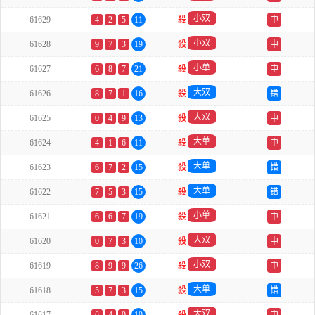
小双
61629
4
2
5
11
殺
中
小双
61628
9
7
3
19
殺
中
小单
61627
6
8
7
21
殺
中
大双
61626
8
7
1
16
殺
错
大双
61625
0
4
9
13
殺
中
大单
61624
4
1
6
11
殺
中
大单
61623
6
7
2
15
殺
错
大单
61622
7
5
3
15
殺
错
小单
61621
6
6
7
19
殺
中
大双
61620
0
7
3
10
殺
中
小双
61619
8
9
9
26
殺
中
大单
61618
5
7
3
15
殺
错
大双