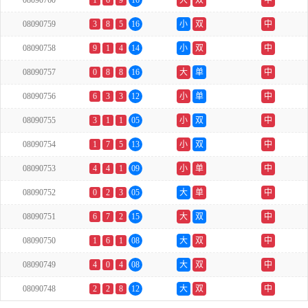
08090760
1
6
9
16
大
双
中
08090759
3
8
5
16
小
双
中
08090758
9
1
4
14
小
双
中
08090757
0
8
8
16
大
单
中
08090756
6
3
3
12
小
单
中
08090755
3
1
1
05
小
双
中
08090754
1
7
5
13
小
双
中
08090753
4
4
1
09
小
单
中
08090752
0
2
3
05
大
单
中
08090751
6
7
2
15
大
双
中
08090750
1
6
1
08
大
双
中
08090749
4
0
4
08
大
双
中
08090748
2
2
8
12
大
双
中