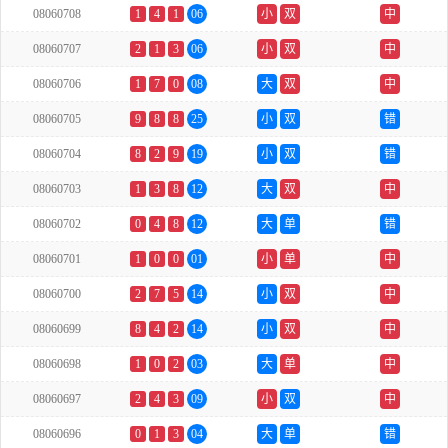
08060708
1
4
1
06
小
双
中
08060707
2
1
3
06
小
双
中
08060706
1
7
0
08
大
双
中
08060705
9
8
8
25
小
双
错
08060704
8
2
9
19
小
双
错
08060703
1
3
8
12
大
双
中
08060702
0
4
8
12
大
单
错
08060701
1
0
0
01
小
单
中
08060700
2
7
5
14
小
双
中
08060699
8
4
2
14
小
双
中
08060698
1
0
2
03
大
单
中
08060697
2
4
3
09
小
双
中
08060696
0
1
3
04
大
单
错