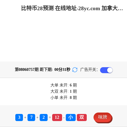
比特币28预测 在线地址-28yc.com 加拿大28-加拿大预测网|加拿大PC在线预测|加拿大PC结果查询|28在线预测咪牌查询_专注研究咪牌_加拿大PC结果走势_官方数据!
第
08060757
期 距下期:
00
分
31
秒
广告开关：
大单
未开:
6
期
大双
未开:
1
期
小单
未开:
8
期
3
7
2
12
小
双
咪牌
+
+
=
-