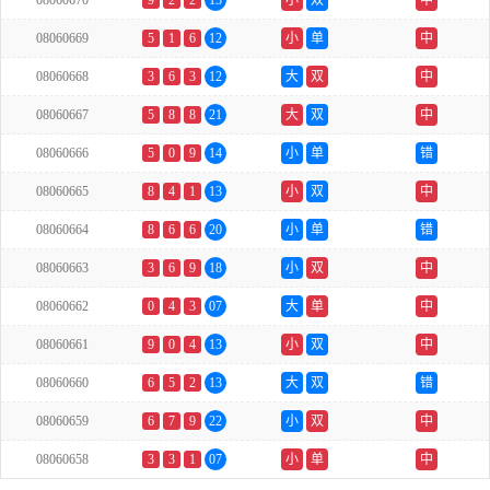
08060670
9
2
2
13
小
双
中
08060669
5
1
6
12
小
单
中
08060668
3
6
3
12
大
双
中
08060667
5
8
8
21
大
双
中
08060666
5
0
9
14
小
单
错
08060665
8
4
1
13
小
双
中
08060664
8
6
6
20
小
单
错
08060663
3
6
9
18
小
双
中
08060662
0
4
3
07
大
单
中
08060661
9
0
4
13
小
双
中
08060660
6
5
2
13
大
双
错
08060659
6
7
9
22
小
双
中
08060658
3
3
1
07
小
单
中