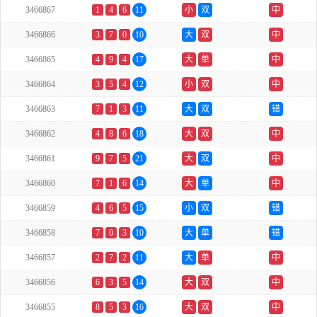
3466867
1
4
6
11
小
双
中
3466866
3
7
0
10
大
双
中
3466865
4
9
4
17
大
单
中
3466864
3
5
4
12
小
双
中
3466863
7
1
3
11
大
双
错
3466862
4
8
6
18
大
双
中
3466861
9
7
5
21
大
双
中
3466860
7
1
6
14
大
单
中
3466859
4
6
5
15
小
双
错
3466858
7
0
3
10
大
单
错
3466857
2
7
2
11
大
单
中
3466856
6
3
5
14
大
双
中
3466855
8
5
3
16
大
双
中