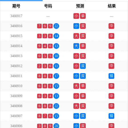
期号
号码
预测
结果
3466917
---
小
单
---
3466916
7
6
9
22
小
双
中
3466915
3
3
8
14
大
双
中
3466914
9
4
0
13
大
单
中
3466913
0
5
5
10
小
双
中
3466912
2
3
6
11
小
双
中
3466911
8
8
1
17
小
双
错
3466910
6
8
1
15
大
单
中
3466909
6
3
4
13
小
单
中
3466908
6
8
8
22
大
双
中
3466907
8
7
0
15
小
双
错
3466906
3
8
9
20
小
双
中