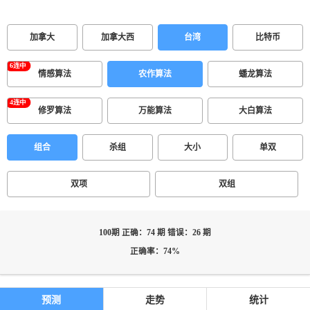
加拿大
加拿大西
台湾
比特币
情感算法
农作算法
蟠龙算法
修罗算法
万能算法
大白算法
组合
杀组
大小
单双
双项
双组
100期 正确：74 期 错误：26 期
正确率：74%
预测
走势
统计