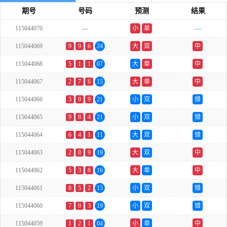
期号
号码
预测
结果
115044070
---
小
单
---
115044069
9
9
6
24
大
双
中
115044068
5
1
1
07
大
单
中
115044067
2
7
6
15
大
单
中
115044066
3
9
9
21
小
双
错
115044065
9
8
4
21
小
双
错
115044064
6
4
1
11
大
双
错
115044063
2
8
9
19
大
双
中
115044062
5
3
8
16
大
单
中
115044061
8
5
2
15
小
双
错
115044060
7
9
3
19
小
双
错
115044059
1
2
1
04
小
单
中