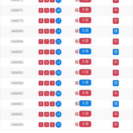
3466072
4
8
1
13
殺
中
大单
3466071
6
0
2
08
殺
中
小双
3466070
9
5
7
21
殺
中
大双
3466069
6
6
2
14
殺
错
大单
3466068
7
7
8
22
殺
中
大单
3466067
8
2
9
19
殺
错
大单
3466066
6
6
2
14
殺
中
小双
3466065
3
4
2
09
殺
中
小单
3466064
2
8
3
13
殺
错
大单
3466063
0
4
5
09
殺
中
大双
3466062
9
8
3
20
殺
错
小双
3466061
5
9
4
18
殺
中
大单
3466060
1
3
6
10
殺
中