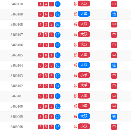
大双
3466110
1
4
8
13
殺
中
大单
3466109
7
6
6
19
殺
错
大双
3466108
4
3
2
09
殺
中
大双
3466107
3
5
4
12
殺
中
大双
3466106
5
3
9
17
殺
中
大单
3466105
7
8
1
16
殺
中
大双
3466104
6
5
5
16
殺
错
小单
3466103
6
5
8
19
殺
中
大单
3466102
6
2
6
14
殺
中
大单
3466101
9
3
1
13
殺
中
小单
3466100
3
9
3
15
殺
中
大双
3466099
8
8
8
24
殺
错
小双
3466098
7
5
3
15
殺
中