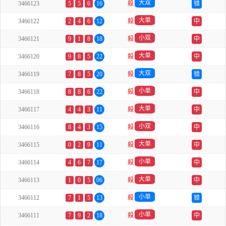
大双
3466123
5
5
6
16
殺
错
大单
3466122
2
4
6
12
殺
中
小双
3466121
9
1
8
18
殺
中
大单
3466120
9
8
5
22
殺
中
大双
3466119
7
8
5
20
殺
错
小单
3466118
8
8
6
22
殺
中
大单
3466117
4
4
3
11
殺
中
小双
3466116
8
4
3
15
殺
中
大单
3466115
0
2
9
11
殺
中
小单
3466114
4
6
7
17
殺
中
大单
3466113
1
0
5
06
殺
中
小单
3466112
7
1
5
13
殺
错
小单
3466111
7
9
2
18
殺
中