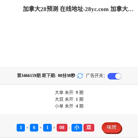
加拿大28预测 在线地址-28yc.com 加拿大28-加拿大预测网|加拿大PC在线预测|加拿大PC结果查询|28在线预测咪牌查询_专注研究咪牌_加拿大PC结果走势_官方数据!
第
3466159
期 距下期:
00
分
38
秒
广告开关：
大单
未开:
9
期
大双
未开:
1
期
小单
未开:
4
期
1
6
1
08
小
双
咪牌
+
+
=
-