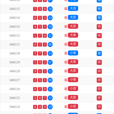
3466136
6
1
0
07
殺
错
大双
3466135
7
3
8
18
殺
错
大双
3466134
6
5
3
14
殺
错
大双
3466133
4
5
1
10
殺
中
大单
3466132
1
7
4
12
殺
中
大双
3466131
0
7
1
08
殺
中
小单
3466130
3
7
3
13
殺
错
大单
3466129
1
4
2
07
殺
中
大单
3466128
9
1
1
11
殺
中
小单
3466127
2
5
1
08
殺
中
小双
3466126
0
7
8
15
殺
中
大双
3466125
5
0
7
12
殺
中
小双
3466124
6
4
9
19
殺
中