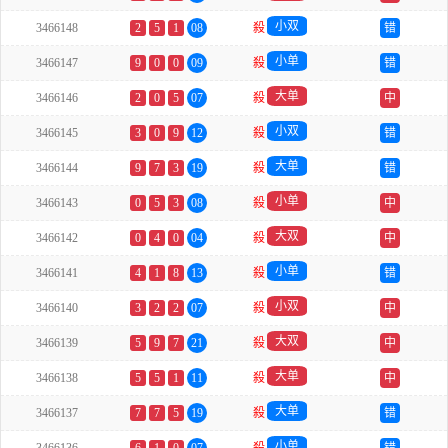
小双
3466148
2
5
1
08
殺
错
小单
3466147
9
0
0
09
殺
错
大单
3466146
2
0
5
07
殺
中
小双
3466145
3
0
9
12
殺
错
大单
3466144
9
7
3
19
殺
错
小单
3466143
0
5
3
08
殺
中
大双
3466142
0
4
0
04
殺
中
小单
3466141
4
1
8
13
殺
错
小双
3466140
3
2
2
07
殺
中
大双
3466139
5
9
7
21
殺
中
大单
3466138
5
5
1
11
殺
中
大单
3466137
7
7
5
19
殺
错
小单