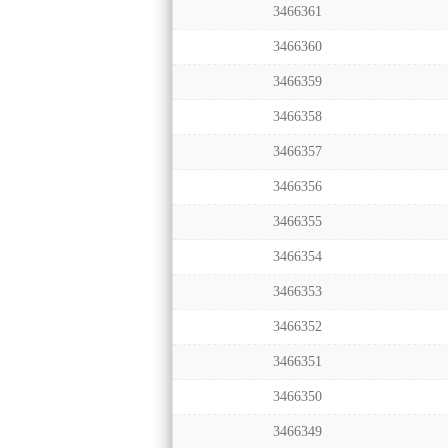
3466361
3466360
3466359
3466358
3466357
3466356
3466355
3466354
3466353
3466352
3466351
3466350
3466349