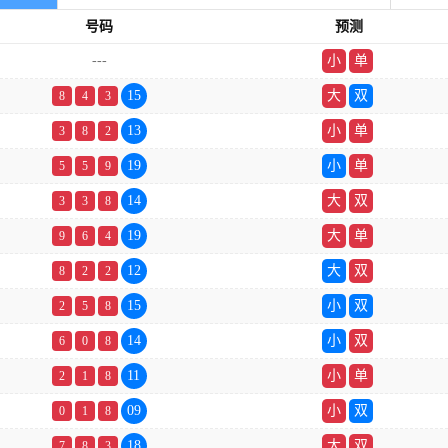
号码
预测
---
小
单
15
大
双
8
4
3
13
小
单
3
8
2
19
小
单
5
5
9
14
大
双
3
3
8
19
大
单
9
6
4
12
大
双
8
2
2
15
小
双
2
5
8
14
小
双
6
0
8
11
小
单
2
1
8
09
小
双
0
1
8
18
大
双
7
8
3