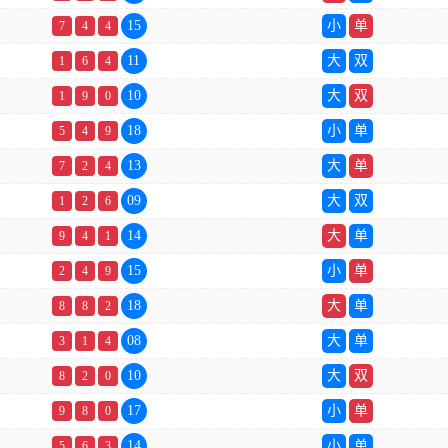
15
小
单
7
4
4
11
大
双
1
6
4
10
大
双
1
9
0
18
小
单
5
4
9
13
大
单
7
2
4
09
大
双
1
2
6
14
大
单
9
4
1
15
小
单
2
4
9
18
大
单
8
8
2
08
大
单
3
1
4
10
大
双
8
2
0
17
小
单
9
8
0
14
小
单
5
6
3