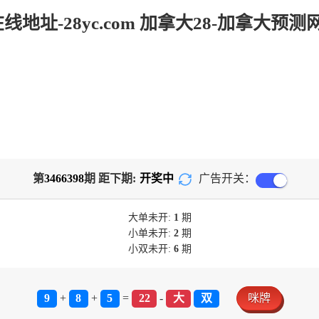
第
3466398
期 距下期:
03
分
17
秒
广告开关：
大单
未开:
1
期
小单
未开:
2
期
小双
未开:
6
期
9
+
8
+
5
=
22
-
大
双
咪牌