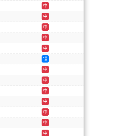
中
中
中
中
中
错
中
中
中
中
中
中
中