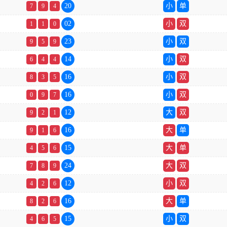
20
小
单
7
9
4
02
小
双
1
1
0
23
小
双
9
5
9
14
小
双
6
4
4
16
小
双
8
3
5
16
小
双
0
9
7
12
大
双
9
2
1
16
大
单
9
1
6
15
大
单
4
5
6
24
大
双
7
8
9
12
小
双
4
2
6
16
大
单
8
2
6
15
小
双
4
6
5