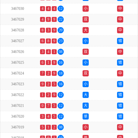
3467030
4
4
4
12
小
中
3467029
4
9
9
22
双
中
3467028
8
3
9
20
大
中
3467027
6
8
9
23
小
错
3467026
3
4
1
08
双
中
3467025
6
1
9
16
小
错
3467024
7
2
9
18
双
中
3467023
9
2
5
16
小
错
3467022
1
2
9
12
大
错
3467021
0
7
5
12
大
错
3467020
3
4
5
12
单
错
3467019
5
1
2
08
小
中