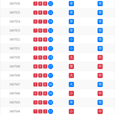
3467056
5
9
8
22
单
错
3467055
2
9
1
12
单
错
3467054
6
7
5
18
单
错
3467053
7
0
5
12
单
错
3467052
0
9
9
18
小
错
3467051
7
5
5
17
小
错
3467050
7
6
6
19
大
中
3467049
6
9
2
17
单
中
3467048
5
8
4
17
大
中
3467047
1
1
6
08
大
错
3467046
0
2
6
08
小
中
3467045
5
6
7
18
单
错
3467044
7
2
2
11
小
中