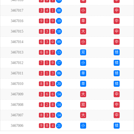
3467018
9
9
1
19
单
中
3467017
3
4
1
08
小
中
3467016
9
1
9
19
单
中
3467015
8
3
7
18
大
中
3467014
6
3
0
09
小
中
3467013
6
0
7
13
双
错
3467012
7
1
9
17
小
错
3467011
2
1
3
06
单
错
3467010
8
9
3
20
单
错
3467009
2
6
6
14
大
中
3467008
4
2
8
14
双
中
3467007
8
3
3
14
大
中
3467006
9
8
4
21
小
错