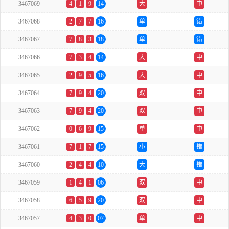
3467069
4
1
9
14
大
中
3467068
2
7
7
16
单
错
3467067
7
8
3
18
单
错
3467066
7
3
4
14
大
中
3467065
2
9
5
16
大
中
3467064
7
9
4
20
双
中
3467063
7
9
4
20
双
中
3467062
0
6
9
15
单
中
3467061
7
1
7
15
小
错
3467060
2
4
4
10
大
错
3467059
1
4
1
06
双
中
3467058
6
5
9
20
双
中
3467057
4
3
0
07
单
中