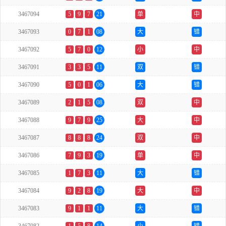
3467094
5
9
7
21
单
中
3467093
0
7
1
08
大
错
3467092
5
7
0
12
小
中
3467091
3
3
5
11
双
错
3467090
5
0
1
06
大
错
3467089
2
1
5
08
双
中
3467088
9
7
9
25
大
中
3467087
8
8
8
24
双
中
3467086
7
9
3
19
单
中
3467085
1
7
3
11
大
错
3467084
9
2
8
19
大
中
3467083
9
1
1
11
大
错