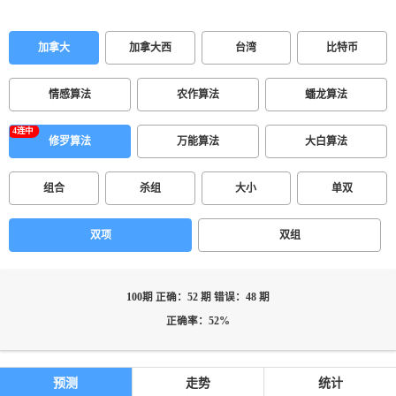
加拿大
加拿大西
台湾
比特币
情感算法
农作算法
蟠龙算法
修罗算法
万能算法
大白算法
组合
杀组
大小
单双
双项
双组
100期 正确：52 期 错误：48 期
正确率：52%
预测
走势
统计