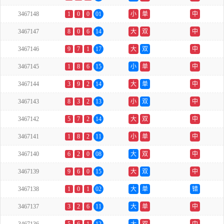
3467148
1
0
0
01
小
单
中
3467147
8
0
6
14
大
双
中
3467146
9
7
1
17
大
双
中
3467145
1
8
6
15
小
单
中
3467144
3
9
2
14
大
单
中
3467143
8
3
2
13
小
双
中
3467142
5
7
2
14
大
双
中
3467141
1
8
2
11
小
单
中
3467140
6
2
0
08
大
双
中
3467139
9
6
0
15
大
双
中
3467138
1
0
1
02
大
单
错
3467137
3
2
6
11
大
单
中