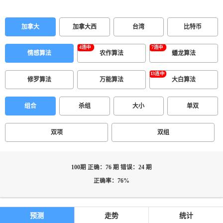
加拿大
加拿大西
台湾
比特币
情感算法
农作算法
蟠龙算法
修罗算法
万能算法
大白算法
组合
杀组
大小
单双
双项
双组
100期 正确：76 期 错误：24 期
正确率：76%
预测
走势
统计