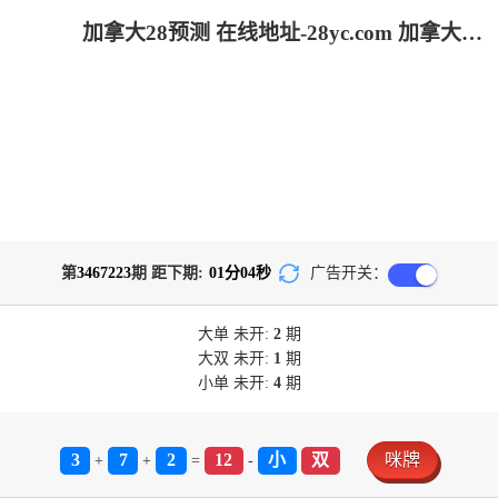
加拿大28预测 在线地址-28yc.com 加拿大28-加拿大预测网|加拿大PC在线预测|加拿大PC结果查询|28在线预测咪牌查询_专注研究咪牌_加拿大PC结果走势_官方数据!
第
3467223
期 距下期:
01
分
04
秒
广告开关：
大单
未开:
2
期
大双
未开:
1
期
小单
未开:
4
期
3
7
2
12
小
双
咪牌
+
+
=
-