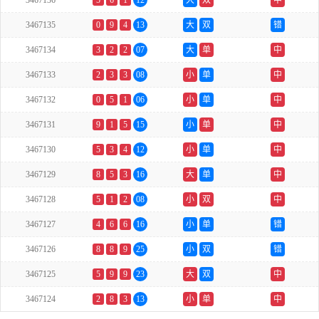
3467136
5
6
1
12
大
双
中
3467135
0
9
4
13
大
双
错
3467134
3
2
2
07
大
单
中
3467133
2
3
3
08
小
单
中
3467132
0
5
1
06
小
单
中
3467131
9
1
5
15
小
单
中
3467130
5
3
4
12
小
单
中
3467129
8
5
3
16
大
单
中
3467128
5
1
2
08
小
双
中
3467127
4
6
6
16
小
单
错
3467126
8
8
9
25
小
双
错
3467125
5
9
9
23
大
双
中
3467124
2
8
3
13
小
单
中