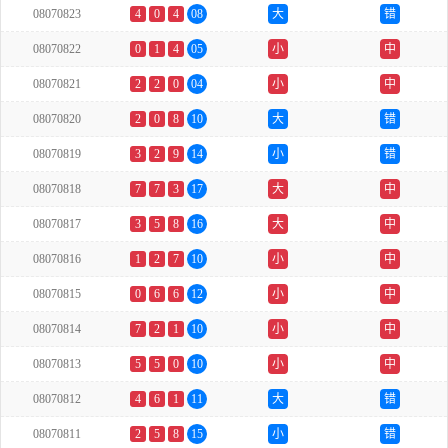
08070823
4
0
4
08
大
错
08070822
0
1
4
05
小
中
08070821
2
2
0
04
小
中
08070820
2
0
8
10
大
错
08070819
3
2
9
14
小
错
08070818
7
7
3
17
大
中
08070817
3
5
8
16
大
中
08070816
1
2
7
10
小
中
08070815
0
6
6
12
小
中
08070814
7
2
1
10
小
中
08070813
5
5
0
10
小
中
08070812
4
6
1
11
大
错
08070811
2
5
8
15
小
错