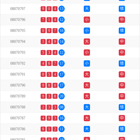
08070797
9
0
4
13
大
错
08070796
7
1
4
12
小
中
08070795
0
9
7
16
小
错
08070794
1
4
9
14
大
中
08070793
5
3
4
12
小
中
08070792
4
6
7
17
小
错
08070791
8
5
4
17
大
中
08070790
9
8
0
17
大
中
08070789
9
3
8
20
大
中
08070788
2
3
3
08
大
错
08070787
4
9
3
16
大
中
08070786
8
1
2
11
大
错