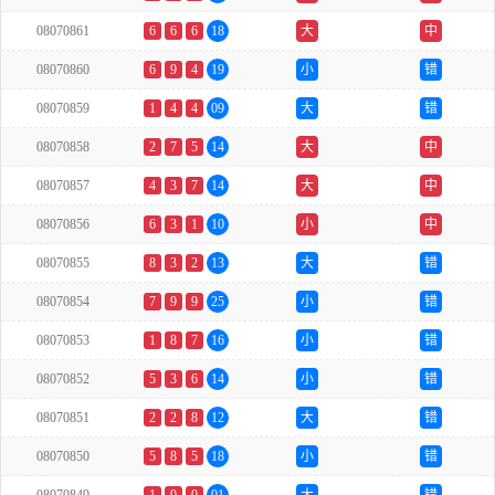
08070861
6
6
6
18
大
中
08070860
6
9
4
19
小
错
08070859
1
4
4
09
大
错
08070858
2
7
5
14
大
中
08070857
4
3
7
14
大
中
08070856
6
3
1
10
小
中
08070855
8
3
2
13
大
错
08070854
7
9
9
25
小
错
08070853
1
8
7
16
小
错
08070852
5
3
6
14
小
错
08070851
2
2
8
12
大
错
08070850
5
8
5
18
小
错