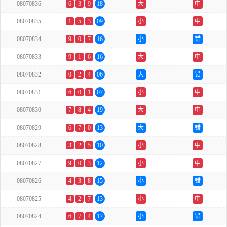
08070836
6
3
9
18
大
中
08070835
1
5
3
09
小
中
08070834
9
0
7
16
小
错
08070833
9
1
6
16
大
中
08070832
0
2
4
06
大
错
08070831
6
0
1
07
小
中
08070830
7
8
4
19
大
中
08070829
6
7
0
13
大
错
08070828
3
2
5
10
小
中
08070827
9
0
3
12
小
中
08070826
4
3
8
15
小
错
08070825
4
2
7
13
小
中
08070824
6
7
4
17
小
错