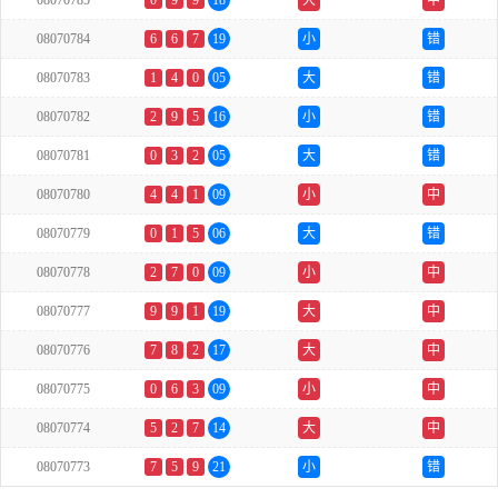
08070785
0
9
9
18
大
中
08070784
6
6
7
19
小
错
08070783
1
4
0
05
大
错
08070782
2
9
5
16
小
错
08070781
0
3
2
05
大
错
08070780
4
4
1
09
小
中
08070779
0
1
5
06
大
错
08070778
2
7
0
09
小
中
08070777
9
9
1
19
大
中
08070776
7
8
2
17
大
中
08070775
0
6
3
09
小
中
08070774
5
2
7
14
大
中
08070773
7
5
9
21
小
错