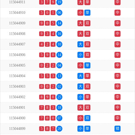
115044911
3
7
9
19
大
单
中
115044910
5
0
1
06
小
单
中
115044909
9
0
5
14
大
双
中
115044908
9
3
4
16
大
双
中
115044907
4
2
4
10
大
双
中
115044906
5
9
0
14
小
双
中
115044905
0
2
2
04
小
单
中
115044904
5
5
3
13
大
单
中
115044903
0
0
2
02
大
双
中
115044902
8
9
8
25
小
单
中
115044901
7
8
3
18
大
双
中
115044900
7
0
0
07
小
双
中
115044899
5
8
7
20
小
单
错