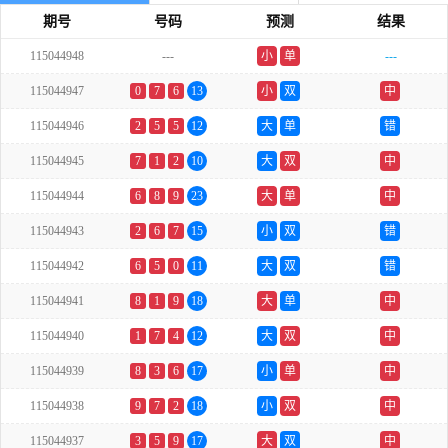
期号
号码
预测
结果
115044948
---
小
单
---
115044947
0
7
6
13
小
双
中
115044946
2
5
5
12
大
单
错
115044945
7
1
2
10
大
双
中
115044944
6
8
9
23
大
单
中
115044943
2
6
7
15
小
双
错
115044942
6
5
0
11
大
双
错
115044941
8
1
9
18
大
单
中
115044940
1
7
4
12
大
双
中
115044939
8
3
6
17
小
单
中
115044938
9
7
2
18
小
双
中
115044937
3
5
9
17
大
双
中